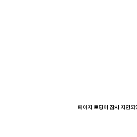
페이지 로딩이 잠시 지연되었