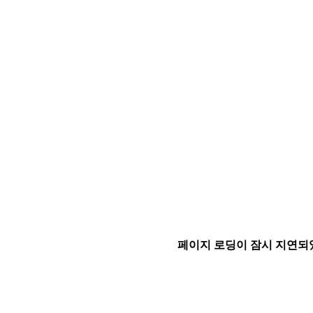
페이지 로딩이 잠시 지연되었